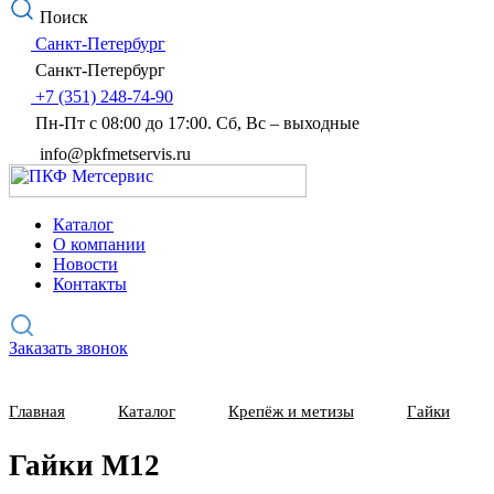
Поиск
Санкт-Петербург
Санкт-Петербург
+7 (351) 248-74-90
Пн-Пт с 08:00 до 17:00. Сб, Вс – выходные
info@pkfmetservis.ru
Каталог
О компании
Новости
Контакты
Заказать звонок
Главная
Каталог
Крепёж и метизы
Гайки
Гайки М12