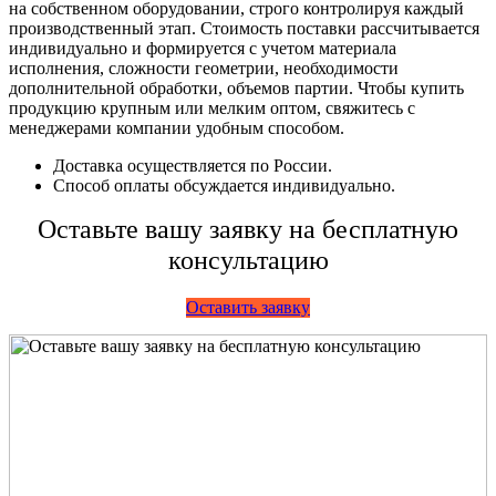
на собственном оборудовании, строго контролируя каждый
производственный этап. Стоимость поставки рассчитывается
индивидуально и формируется с учетом материала
исполнения, сложности геометрии, необходимости
дополнительной обработки, объемов партии. Чтобы купить
продукцию крупным или мелким оптом, свяжитесь с
менеджерами компании удобным способом.
Доставка осуществляется по России.
Способ оплаты обсуждается индивидуально.
Оставьте вашу заявку
на бесплатную
консультацию
Оставить заявку