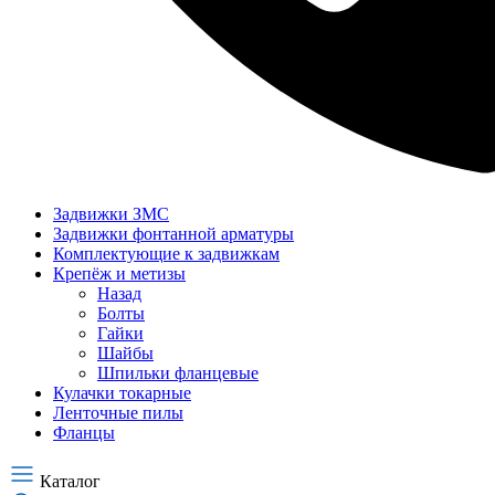
Задвижки ЗМС
Задвижки фонтанной арматуры
Комплектующие к задвижкам
Крепёж и метизы
Назад
Болты
Гайки
Шайбы
Шпильки фланцевые
Кулачки токарные
Ленточные пилы
Фланцы
Каталог