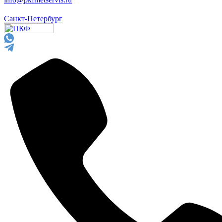
Санкт-Петербург