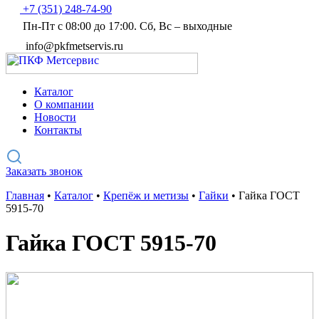
+7 (351) 248-74-90
Пн-Пт с 08:00 до 17:00. Сб, Вс – выходные
info@pkfmetservis.ru
Каталог
О компании
Новости
Контакты
Заказать звонок
Главная
•
Каталог
•
Крепёж и метизы
•
Гайки
•
Гайка ГОСТ
5915-70
Гайка ГОСТ 5915-70