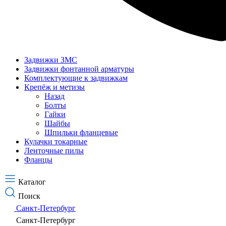
Задвижки ЗМС
Задвижки фонтанной арматуры
Комплектующие к задвижкам
Крепёж и метизы
Назад
Болты
Гайки
Шайбы
Шпильки фланцевые
Кулачки токарные
Ленточные пилы
Фланцы
Каталог
Поиск
Санкт-Петербург
Санкт-Петербург