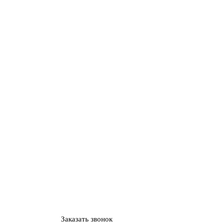
Заказать звонок