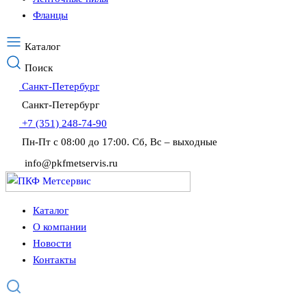
Фланцы
Каталог
Поиск
Санкт-Петербург
Санкт-Петербург
+7 (351) 248-74-90
Пн-Пт с 08:00 до 17:00. Сб, Вс – выходные
info@pkfmetservis.ru
Каталог
О компании
Новости
Контакты